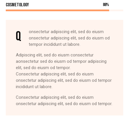
Cosmetology
88%
Q
onsectetur adipiscing elit, sed do eiusm
onsectetur adipiscing elit, sed do eiusm od
tempor incididunt ut labore.
Adipiscing elit, sed do eiusm consectetur
aonsectetur sed do eiusm od tempor adipiscing
elit, sed do eiusm od tempor.
Consectetur adipiscing elit, sed do eiusm
onsectetur adipiscing elit, sed do eiusm od tempor
incididunt ut labore.
Consectetur adipiscing elit, sed do eiusm
onsectetur adipiscing elit, sed do eiusm od tempor.