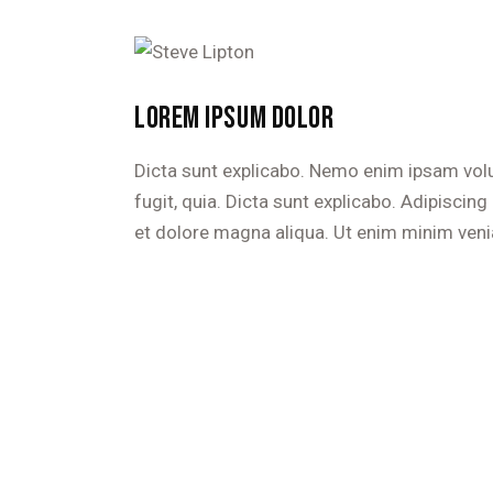
LOREM IPSUM DOLOR
Dicta sunt explicabo. Nemo enim ipsam volu
fugit, quia. Dicta sunt explicabo. Adipiscin
et dolore magna aliqua. Ut enim minim veni