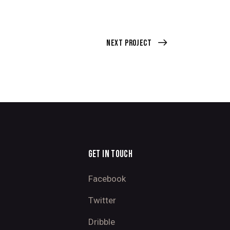
Next Project
GET IN TOUCH
Facebook
Twitter
Dribble