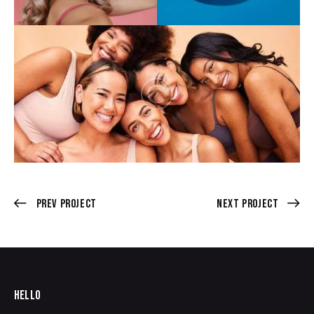
Prev Project
Next Project
HELLO