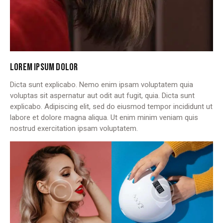
LOREM IPSUM DOLOR
Dicta sunt explicabo. Nemo enim ipsam voluptatem quia
voluptas sit aspernatur aut odit aut fugit, quia. Dicta sunt
explicabo. Adipiscing elit, sed do eiusmod tempor incididunt ut
labore et dolore magna aliqua. Ut enim minim veniam quis
nostrud exercitation ipsam voluptatem.